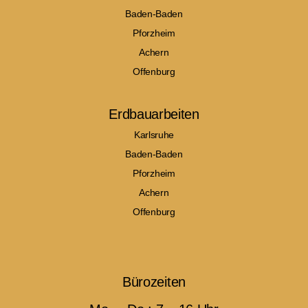
Baden-Baden
Pforzheim
Achern
Offenburg
Erdbauarbeiten
Karlsruhe
Baden-Baden
Pforzheim
Achern
Offenburg
Bürozeiten