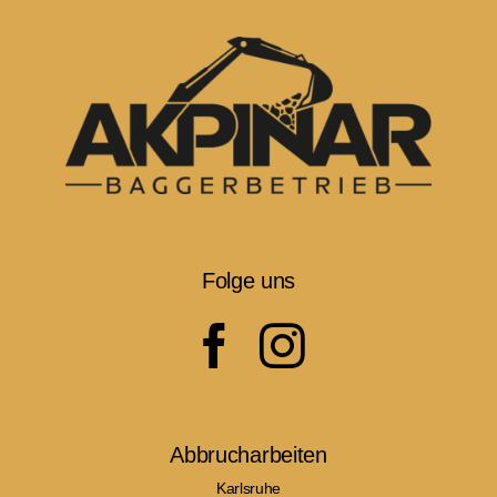
Folge uns
Abbrucharbeiten
Karlsruhe