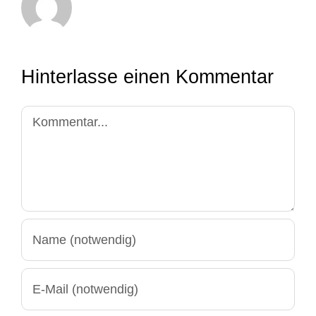
Hinterlasse einen Kommentar
Kommentar