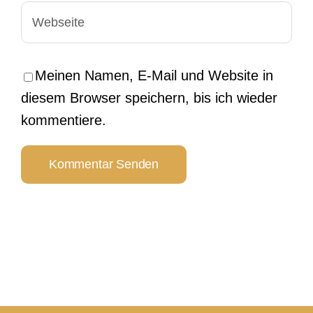
Meinen Namen, E-Mail und Website in
diesem Browser speichern, bis ich wieder
kommentiere.