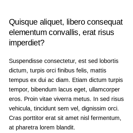
Quisque aliquet, libero consequat
elementum convallis, erat risus
imperdiet?
Suspendisse consectetur, est sed lobortis
dictum, turpis orci finibus felis, mattis
tempus ex dui ac diam. Etiam dictum turpis
tempor, bibendum lacus eget, ullamcorper
eros. Proin vitae viverra metus. In sed risus
vehicula, tincidunt sem vel, dignissim orci.
Cras porttitor erat sit amet nisl fermentum,
at pharetra lorem blandit.